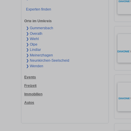
Experten finden
Orte im Umkreis
❯ Gummersbach
❯ Overath
❯ Wiehl
❯ Olpe
❯ Lindlar
❯ Meinerzhagen
❯ Neunkirchen-Seelscheid
❯ Wenden
Events
Freizeit
Immobilien
Autos