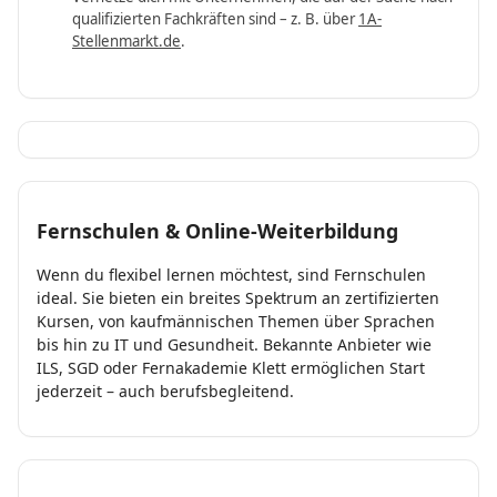
qualifizierten Fachkräften sind – z. B. über
1A-
Stellenmarkt.de
.
Fernschulen & Online-Weiterbildung
Wenn du flexibel lernen möchtest, sind Fernschulen
ideal. Sie bieten ein breites Spektrum an zertifizierten
Kursen, von kaufmännischen Themen über Sprachen
bis hin zu IT und Gesundheit. Bekannte Anbieter wie
ILS, SGD oder Fernakademie Klett ermöglichen Start
jederzeit – auch berufsbegleitend.