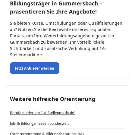
Bildungsträger in Gummersbach –
präsentieren Sie Ihre Angebote!
Sie bieten Kurse, Umschulungen oder Qualifizierungen
an? Nutzen Sie die Reichweite unseres regionalen
Portals, um Ihre Weiterbildungsangebote gezielt in
Gummersbach zu bewerben. Ihr Vorteil: lokale
Sichtbarkeit und zusätzliche Verlinkung auf 1A-
Stellenmarkt.de.
Jetzt Anbieter werden
Weitere hilfreiche Orientierung
Berufe entdecken (1A-Stellenmarkt.de)
Job- & Bildungs­messen bundesweit
Förderprogramme & Bildungsberatung (BA)