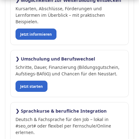
Kursarten, Abschlüsse, Förderungen und
Lernformen im Überblick – mit praktischen
Beispielen.
Jetzt informieren
❯ Umschulung und Berufswechsel
Schritte, Dauer, Finanzierung (Bildungsgutschein,
Aufstiegs-BAföG) und Chancen für den Neustart.
Jetzt starten
❯ Sprachkurse & berufliche Integration
Deutsch & Fachsprache für den Job – lokal in
#seo_ort# oder flexibel per Fernschule/Online
erlernen.