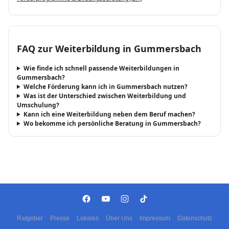
FAQ zur Weiterbildung in Gummersbach
Wie finde ich schnell passende Weiterbildungen in
Gummersbach?
Welche Förderung kann ich in Gummersbach nutzen?
Was ist der Unterschied zwischen Weiterbildung und
Umschulung?
Kann ich eine Weiterbildung neben dem Beruf machen?
Wo bekomme ich persönliche Beratung in Gummersbach?
Ratgeber
Presse
Lokales
Über Uns
Impressum
Datenschutz