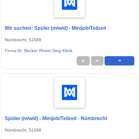
Wir suchen: Spüler (m/w/d) - Minijob/Teilzeit
Nümbrecht, 51588
Firma:
Dr. Becker Rhein-Sieg-Klinik
★
➦
➜
Spüler (m/w/d) - Minijob/Teilzeit - Nümbrecht
Nümbrecht, 51588