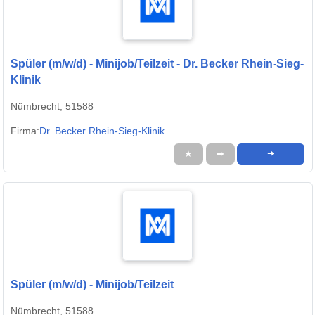
Spüler (m/w/d) - Minijob/Teilzeit - Dr. Becker Rhein-Sieg-
Klinik
Nümbrecht, 51588
Firma:
Dr. Becker Rhein-Sieg-Klinik
★
➦
➜
Spüler (m/w/d) - Minijob/Teilzeit
Nümbrecht, 51588