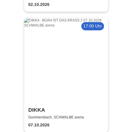
02.10.2026
17:00 Uhr
DIKKA
Gummersbach, SCHWALBE arena
07.10.2026