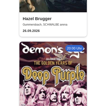
Hazel Brugger
Gummersbach, SCHWALBE arena
26.09.2026
20:00 Uhr