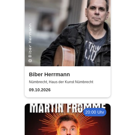
Biber Herrmann
Nümbrecht, Haus der Kunst Nümbrecht
09.10.2026
20:00 Uhr