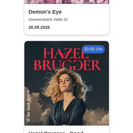
Demon's Eye
Gummersbach, Halle 32
26.09.2026
20:00 Uhr