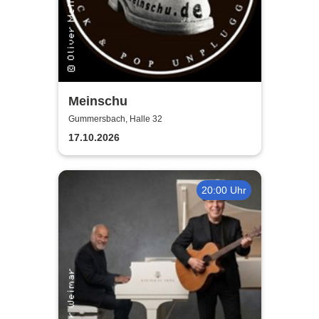
Meinschu
Gummersbach, Halle 32
17.10.2026
20:00 Uhr