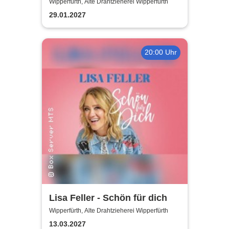
Wipperfürth, Alte Drahtzieherei Wipperfürth
29.01.2027
20:00 Uhr
Lisa Feller - Schön für dich
Wipperfürth, Alte Drahtzieherei Wipperfürth
13.03.2027