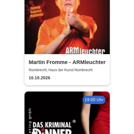
Martin Fromme - ARMleuchter
Nümbrecht, Haus der Kunst Nümbrecht
10.10.2026
19:00 Uhr