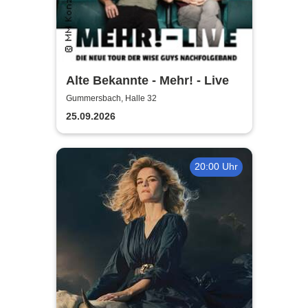
Alte Bekannte - Mehr! - Live
Gummersbach, Halle 32
25.09.2026
20:00 Uhr