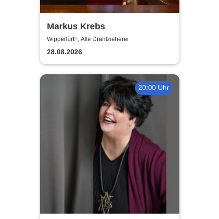
Markus Krebs
Wipperfürth, Alte Drahtzieherei
28.08.2026
20:00 Uhr