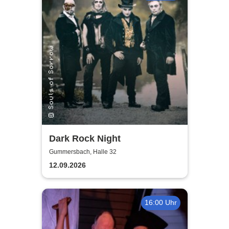
Dark Rock Night
Gummersbach, Halle 32
12.09.2026
16:00 Uhr