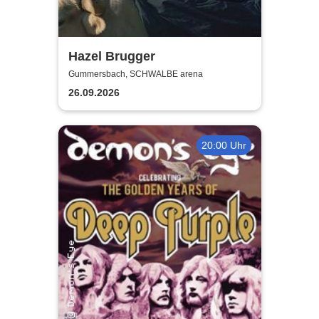
Hazel Brugger
Gummersbach, SCHWALBE arena
26.09.2026
20:00 Uhr