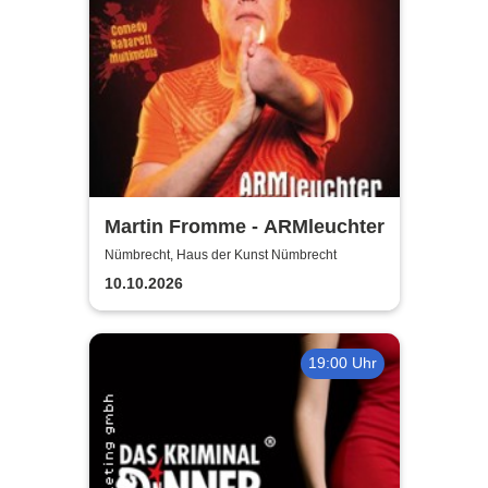
Martin Fromme - ARMleuchter
Nümbrecht, Haus der Kunst Nümbrecht
10.10.2026
19:00 Uhr