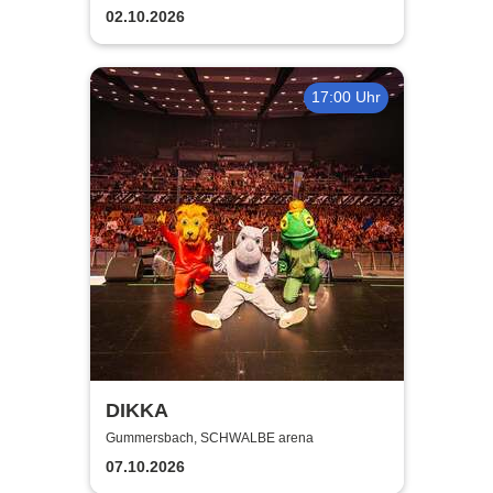
02.10.2026
17:00 Uhr
DIKKA
Gummersbach, SCHWALBE arena
07.10.2026