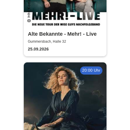
Alte Bekannte - Mehr! - Live
Gummersbach, Halle 32
25.09.2026
20:00 Uhr