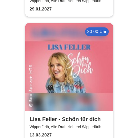
Wipperfürth, Alte Drahtzieherei Wipperfürth
29.01.2027
20:00 Uhr
Lisa Feller - Schön für dich
Wipperfürth, Alte Drahtzieherei Wipperfürth
13.03.2027