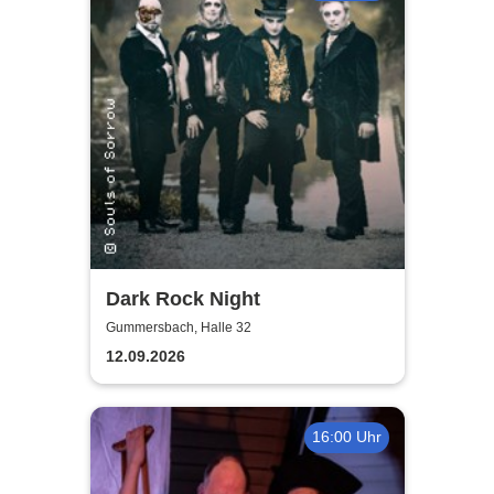
Dark Rock Night
Gummersbach, Halle 32
12.09.2026
16:00 Uhr