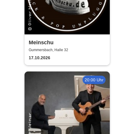
Meinschu
Gummersbach, Halle 32
17.10.2026
20:00 Uhr