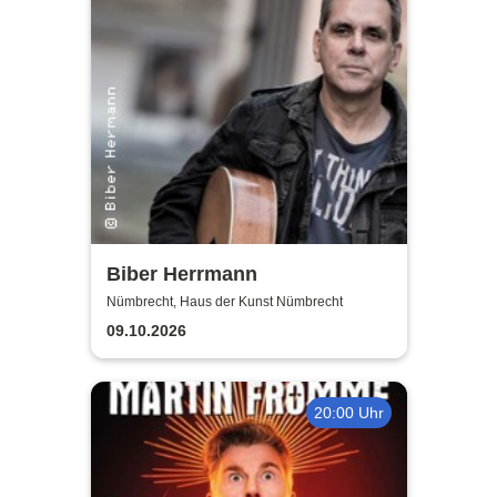
Biber Herrmann
Nümbrecht, Haus der Kunst Nümbrecht
09.10.2026
20:00 Uhr