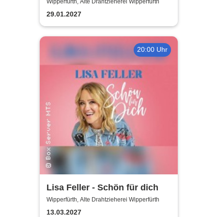
Wipperfürth, Alte Drahtzieherei Wipperfürth
29.01.2027
20:00 Uhr
Lisa Feller - Schön für dich
Wipperfürth, Alte Drahtzieherei Wipperfürth
13.03.2027