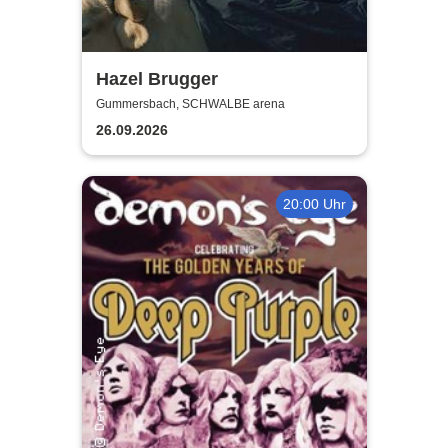
Hazel Brugger
Gummersbach, SCHWALBE arena
26.09.2026
20:00 Uhr