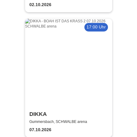
02.10.2026
17:00 Uhr
DIKKA
Gummersbach, SCHWALBE arena
07.10.2026