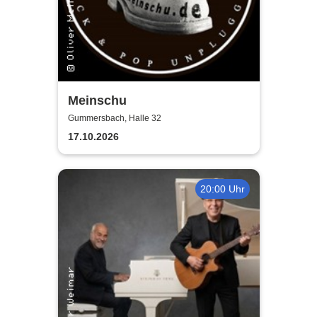
Meinschu
Gummersbach, Halle 32
17.10.2026
20:00 Uhr