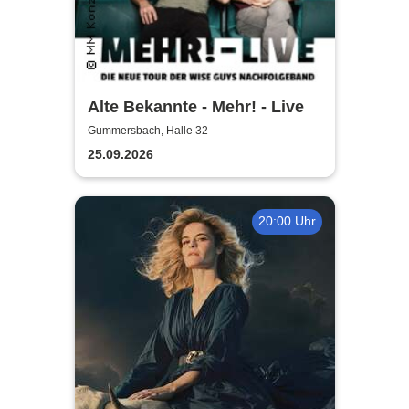
Alte Bekannte - Mehr! - Live
Gummersbach, Halle 32
25.09.2026
20:00 Uhr