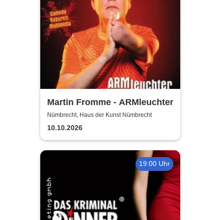
Martin Fromme - ARMleuchter
Nümbrecht, Haus der Kunst Nümbrecht
10.10.2026
19:00 Uhr