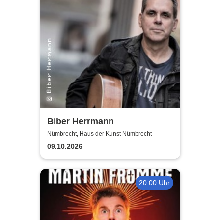
Biber Herrmann
Nümbrecht, Haus der Kunst Nümbrecht
09.10.2026
20:00 Uhr