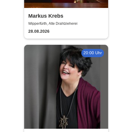
Markus Krebs
Wipperfürth, Alte Drahtzieherei
28.08.2026
20:00 Uhr