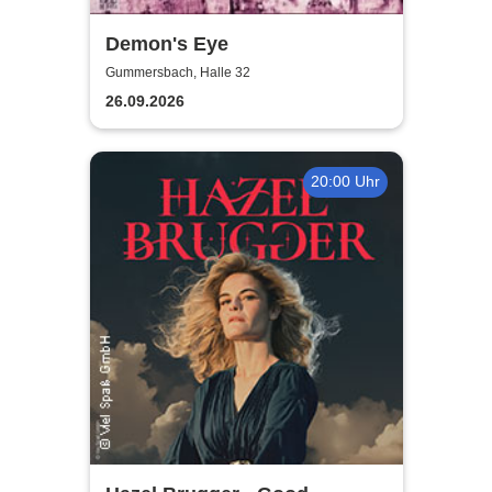
Demon's Eye
Gummersbach, Halle 32
26.09.2026
20:00 Uhr