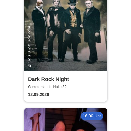
Dark Rock Night
Gummersbach, Halle 32
12.09.2026
16:00 Uhr