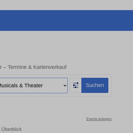
 – Termine & Kartenverkauf
Suchen
Events anlegen
 Überblick