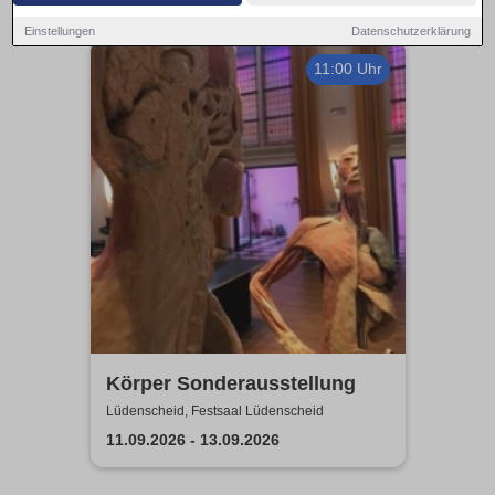
Einstellungen
Datenschutzerklärung
11:00 Uhr
Körper Sonderausstellung
Lüdenscheid, Festsaal Lüdenscheid
11.09.2026 - 13.09.2026