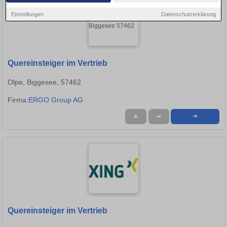
Einstellungen
Datenschutzerklärung
Quereinsteiger im Vertrieb
Olpe, Biggesee, 57462
Firma:
ERGO Group AG
★
➦
➜
Quereinsteiger im Vertrieb