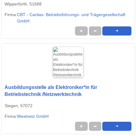
Wipperfürth, 51688
Firma:
CBT - Caritas- Betriebsführungs- und Trägergesellschaft
GmbH
★
➦
➜
Ausbildungsstelle als Elektroniker*in für
Betriebstechnik /Netzwerktechnik
Siegen, 57072
Firma:
Westnetz GmbH
★
➦
➜