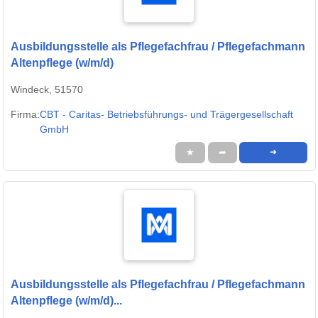
Ausbildungsstelle als Pflegefachfrau / Pflegefachmann
Altenpflege (w/m/d)
Windeck, 51570
Firma:
CBT - Caritas- Betriebsführungs- und Trägergesellschaft
GmbH
★
➦
➜
Ausbildungsstelle als Pflegefachfrau / Pflegefachmann
Altenpflege (w/m/d)...