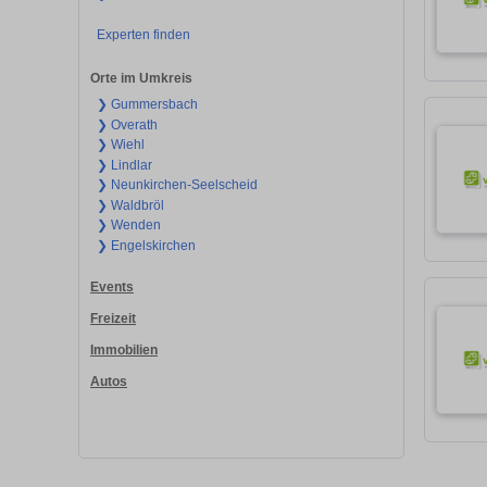
Experten finden
Orte im Umkreis
❯ Gummersbach
❯ Overath
❯ Wiehl
❯ Lindlar
❯ Neunkirchen-Seelscheid
❯ Waldbröl
❯ Wenden
❯ Engelskirchen
Events
Freizeit
Immobilien
Autos