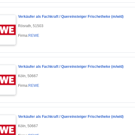
Verkäufer als Fachkraft / Quereinsteiger Frischetheke (m/w/d)
Rösrath, 51503
Firma:
REWE
Verkäufer als Fachkraft / Quereinsteiger Frischetheke (m/w/d)
Köln, 50667
Firma:
REWE
Verkäufer als Fachkraft / Quereinsteiger Frischetheke (m/w/d)
Köln, 50667