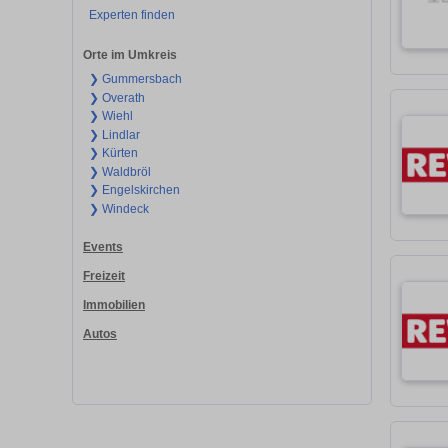
Experten finden
Orte im Umkreis
❯ Gummersbach
❯ Overath
❯ Wiehl
❯ Lindlar
❯ Kürten
❯ Waldbröl
❯ Engelskirchen
❯ Windeck
Events
Freizeit
Immobilien
Autos