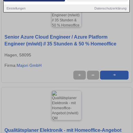
Einstellungen
Datenschutzerklärung
Senior Azure Cloud Engineer / Azure Platform
Engineer (m/w/d) // 35 Stunden & 50 % Homeoffice
Hagen, 58095
Firma:
Majori GmbH
★
➦
➜
Qualitätsplaner Elektronik - mit Homeoffice-Angebot