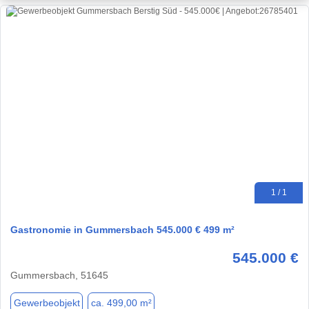
1 / 1
Gastronomie in Gummersbach 545.000 € 499 m²
545.000 €
Gummersbach, 51645
Gewerbeobjekt
ca. 499,00 m²