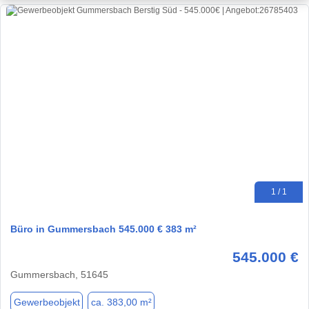
1 / 1
Büro in Gummersbach 545.000 € 383 m²
545.000 €
Gummersbach, 51645
Gewerbeobjekt
ca. 383,00 m²