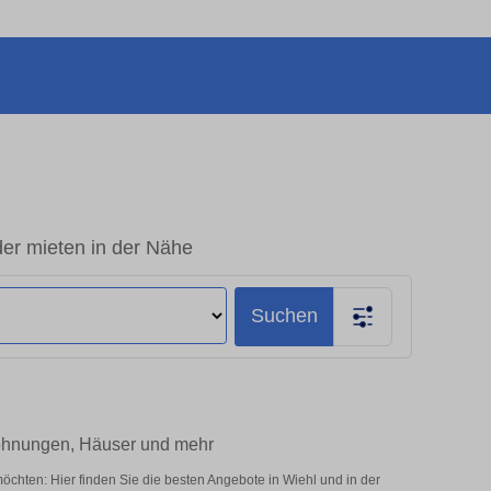
der mieten in der Nähe
Suchen
Wohnungen, Häuser und mehr
öchten: Hier finden Sie die besten Angebote in Wiehl und in der