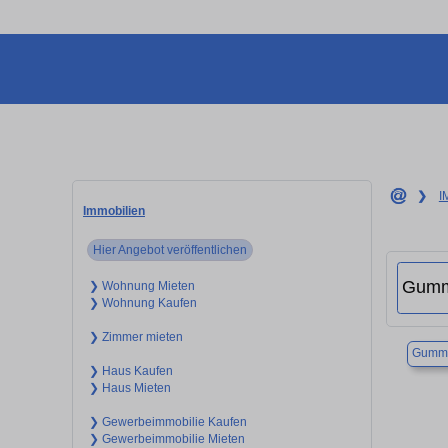
❯
I
Immobilien
Hier Angebot veröffentlichen
❯ Wohnung Mieten
❯ Wohnung Kaufen
❯ Zimmer mieten
Gumme
❯ Haus Kaufen
❯ Haus Mieten
❯ Gewerbeimmobilie Kaufen
❯ Gewerbeimmobilie Mieten