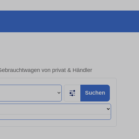
Gebrauchtwagen von privat & Händler
Suchen