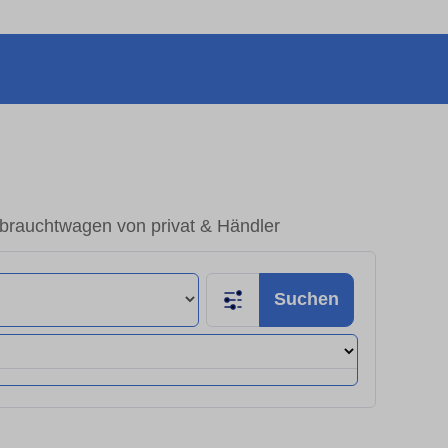
rauchtwagen von privat & Händler
Suchen