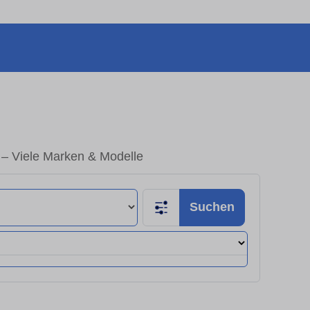
– Viele Marken & Modelle
Suchen