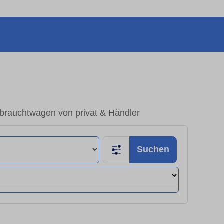
brauchtwagen von privat & Händler
Suchen