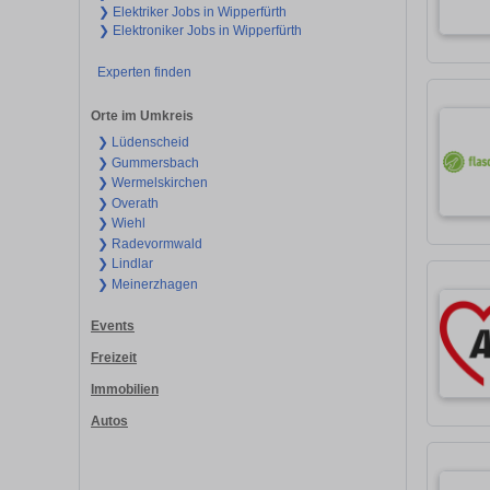
❯ Elektriker Jobs in Wipperfürth
❯ Elektroniker Jobs in Wipperfürth
Experten finden
Orte im Umkreis
❯ Lüdenscheid
❯ Gummersbach
❯ Wermelskirchen
❯ Overath
❯ Wiehl
❯ Radevormwald
❯ Lindlar
❯ Meinerzhagen
Events
Freizeit
Immobilien
Autos