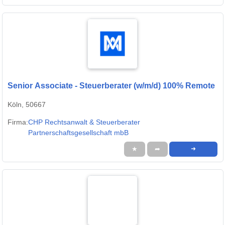
Senior Associate - Steuerberater (w/m/d) 100% Remote
Köln, 50667
Firma:
CHP Rechtsanwalt & Steuerberater
Partnerschaftsgesellschaft mbB
★
➦
➜