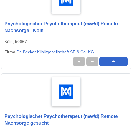
Psychologischer Psychotherapeut (m/w/d) Remote
Nachsorge - Köln
Köln, 50667
Firma:
Dr. Becker Klinikgesellschaft SE & Co. KG
★
➦
➜
Psychologischer Psychotherapeut (m/w/d) Remote
Nachsorge gesucht