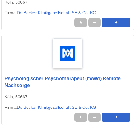
Köln, 50667
Firma:
Dr. Becker Klinikgesellschaft SE & Co. KG
★
➦
➜
Psychologischer Psychotherapeut (m/w/d) Remote
Nachsorge
Köln, 50667
Firma:
Dr. Becker Klinikgesellschaft SE & Co. KG
★
➦
➜