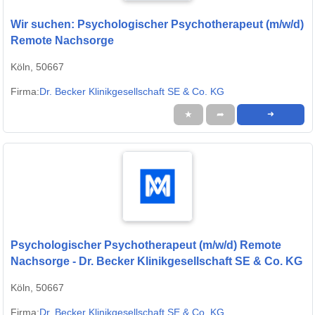
Wir suchen: Psychologischer Psychotherapeut (m/w/d)
Remote Nachsorge
Köln, 50667
Firma:
Dr. Becker Klinikgesellschaft SE & Co. KG
★
➦
➜
Psychologischer Psychotherapeut (m/w/d) Remote
Nachsorge - Dr. Becker Klinikgesellschaft SE & Co. KG
Köln, 50667
Firma:
Dr. Becker Klinikgesellschaft SE & Co. KG