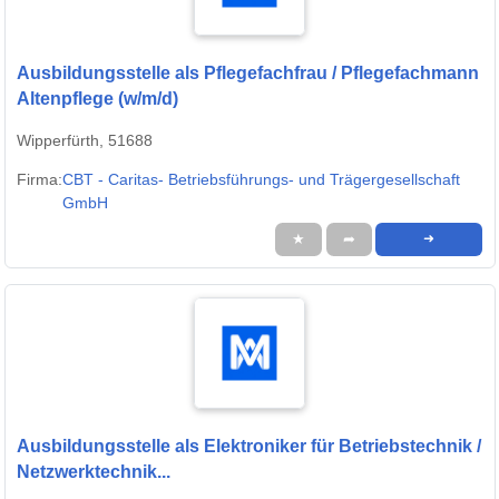
Ausbildungsstelle als Pflegefachfrau / Pflegefachmann
Altenpflege (w/m/d)
Wipperfürth, 51688
Firma:
CBT - Caritas- Betriebsführungs- und Trägergesellschaft
GmbH
★
➦
➜
Ausbildungsstelle als Elektroniker für Betriebstechnik /
Netzwerktechnik...