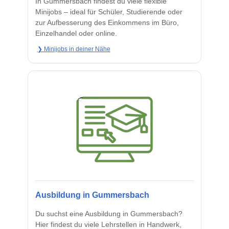
In Gummersbach findest du viele flexible
Minijobs – ideal für Schüler, Studierende oder
zur Aufbesserung des Einkommens im Büro,
Einzelhandel oder online.
❯ Minijobs in deiner Nähe
Ausbildung in Gummersbach
Du suchst eine Ausbildung in Gummersbach?
Hier findest du viele Lehrstellen in Handwerk,