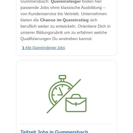
Gummersbach:
Quereinsteiger
finden hier
passende Jobs ohne klassische Ausbildung –
von Kundenservice bis Vertrieb. Unternehmen
bieten die
Chance im Quereinstieg
sich
beruflich weiter zu entwickeln. Orientiere Dich in
unserer Bildungsrubrik um zu erfahren welche
Qualifizierungen Du anstreben kannst.
❯ Alle Quereinsteiger Jobs
Teilzeit Jobs in Gummersbach