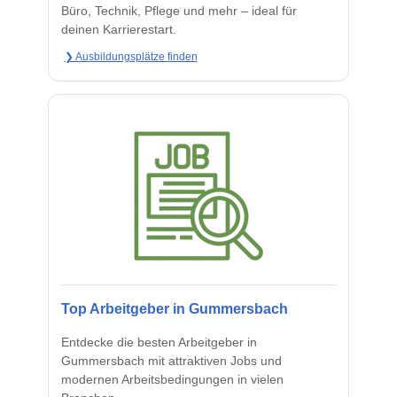
Büro, Technik, Pflege und mehr – ideal für
deinen Karrierestart.
❯ Ausbildungsplätze finden
Top Arbeitgeber in Gummersbach
Entdecke die besten Arbeitgeber in
Gummersbach mit attraktiven Jobs und
modernen Arbeitsbedingungen in vielen