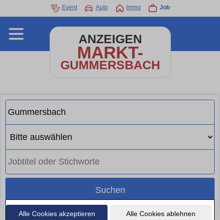
Event
Auto
Immo
Job
ANZEIGEN
MARKT-
GUMMERSBACH
Suchen
Alle Cookies akzeptieren
Alle Cookies ablehnen