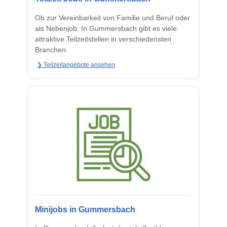
Ob zur Vereinbarkeit von Familie und Beruf oder
als Nebenjob: In Gummersbach gibt es viele
attraktive Teilzeitstellen in verschiedensten
Branchen.
❯ Teilzeitangebote ansehen
Minijobs in Gummersbach