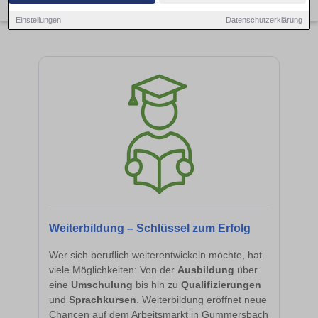
×
Gummersbach
Einstellungen
Datenschutzerklärung
Weiterbildung – Schlüssel zum Erfolg
Wer sich beruflich weiterentwickeln möchte, hat
viele Möglichkeiten: Von der
Ausbildung
über
eine
Umschulung
bis hin zu
Qualifizierungen
und
Sprachkursen
. Weiterbildung eröffnet neue
Chancen auf dem Arbeitsmarkt in Gummersbach