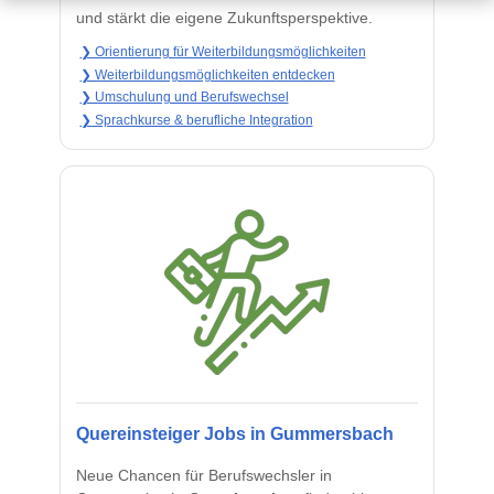
und stärkt die eigene Zukunftsperspektive.
❯ Orientierung für Weiterbildungsmöglichkeiten
❯ Weiterbildungsmöglichkeiten entdecken
❯ Umschulung und Berufswechsel
❯ Sprachkurse & berufliche Integration
Quereinsteiger Jobs in Gummersbach
Neue Chancen für Berufswechsler in