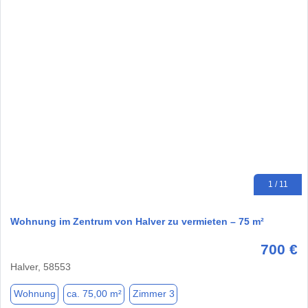
1 / 11
Wohnung im Zentrum von Halver zu vermieten – 75 m²
700 €
Halver, 58553
Wohnung
ca. 75,00 m²
Zimmer 3