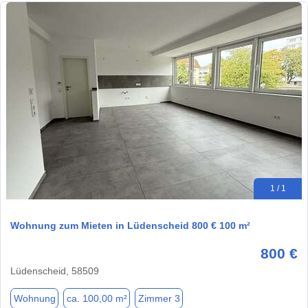
1 / 1
Wohnung zum Mieten in Lüdenscheid 800 € 100 m²
800 €
Lüdenscheid, 58509
Wohnung
ca. 100,00 m²
Zimmer 3