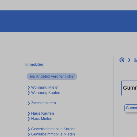
❯
I
Immobilien
Hier Angebot veröffentlichen
❯ Wohnung Mieten
❯ Wohnung Kaufen
❯ Zimmer mieten
Gumme
❯ Haus Kaufen
❯ Haus Mieten
❯ Gewerbeimmobilie Kaufen
❯ Gewerbeimmobilie Mieten