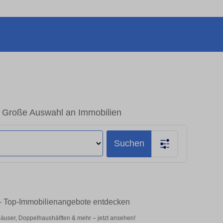
 Große Auswahl an Immobilien
Suchen
– Top-Immobilienangebote entdecken
user, Doppelhaushälften & mehr – jetzt ansehen!