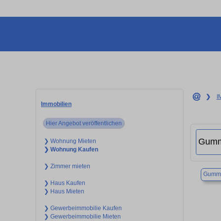
❯
I
Immobilien
Hier Angebot veröffentlichen
❯ Wohnung Mieten
❯ Wohnung Kaufen
❯ Zimmer mieten
Gumme
❯ Haus Kaufen
❯ Haus Mieten
❯ Gewerbeimmobilie Kaufen
❯ Gewerbeimmobilie Mieten