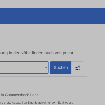
 in der Nähe finden auch von privat
Suchen
n in Gummersbach Lope
ne große Auswahl an Eigentumswohnungen. Egal, ob als