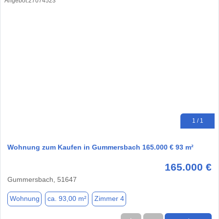
1 / 1
Wohnung zum Kaufen in Gummersbach 165.000 € 93 m²
165.000 €
Gummersbach, 51647
Wohnung
ca. 93,00 m²
Zimmer 4