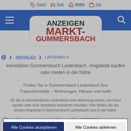
Event
Auto
Immo
Job
ANZEIGEN
MARKT-
GUMMERSBACH
❯
IMMOBILIEN
❯
LANTENBACH
Immobilien Gummersbach Lantenbach - Angebote kaufen
oder mieten in der Nähe
Finden Sie in Gummersbach Lantenbach Ihre
Traumimmobilie – Wohnungen, Häuser und mehr
Ob Sie in Gummersbach Lantenbach eine Wohnung mieten, ein Haus
kaufen oder eine Immobilie inserieren möchten: Hier finden Sie die
besten Angebote in Gummersbach Lantenbach und in der Nähe.
Alle Cookies akzeptieren
Alle Cookies ablehnen