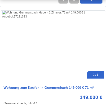
★
➦
➜
1 / 1
Wohnung zum Kaufen in Gummersbach 149.000 € 71 m²
149.000 €
Gummersbach, 51647