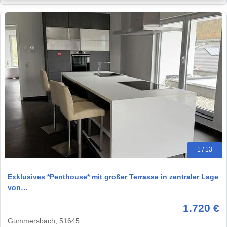
1 / 13
Exklusives *Penthouse* mit großer Terrasse in zentraler Lage
von…
1.720 €
Gummersbach, 51645