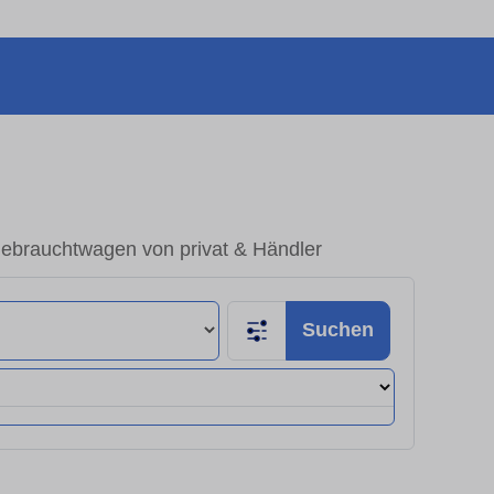
Gebrauchtwagen von privat & Händler
Suchen