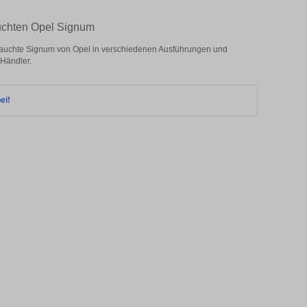
auchten Opel Signum
auchte Signum von Opel in verschiedenen Ausführungen und
 Händler.
ei!