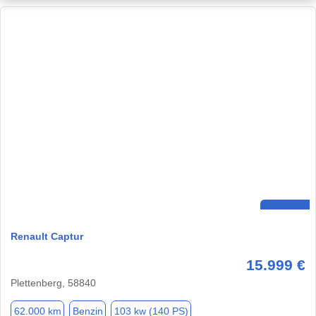
Renault Captur
15.999 €
Plettenberg, 58840
62.000 km
Benzin
103 kw (140 PS)