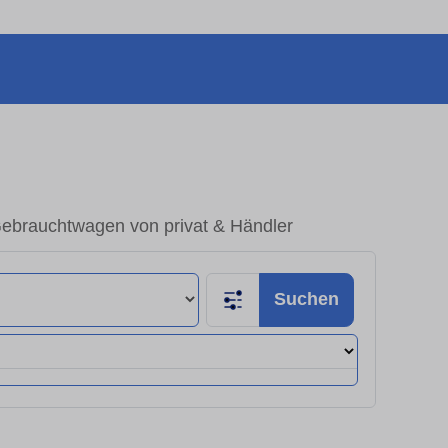
Gebrauchtwagen von privat & Händler
Suchen