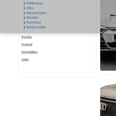
❯ Plettenberg
❯ Olpe
❯ Meinerzhagen
❯ Wenden
❯ Reichshof
❯ Bergneustadt
Events
Freizeit
Immobilien
Jobs