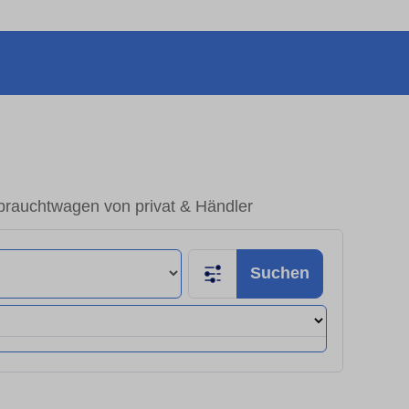
ebrauchtwagen von privat & Händler
Suchen