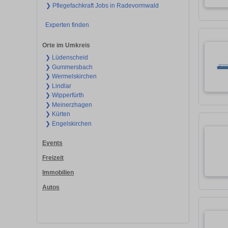
❯ Pflegefachkraft Jobs in Radevormwald
Experten finden
Orte im Umkreis
❯ Lüdenscheid
❯ Gummersbach
❯ Wermelskirchen
❯ Lindlar
❯ Wipperfürth
❯ Meinerzhagen
❯ Kürten
❯ Engelskirchen
Events
Freizeit
Immobilien
Autos