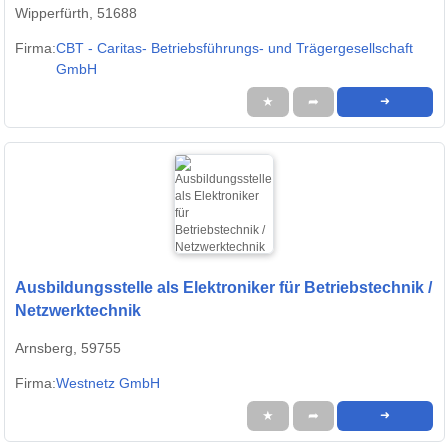
Wipperfürth, 51688
Firma:
CBT - Caritas- Betriebsführungs- und Trägergesellschaft
GmbH
★
➦
➜
Ausbildungsstelle als Elektroniker für Betriebstechnik /
Netzwerktechnik
Arnsberg, 59755
Firma:
Westnetz GmbH
★
➦
➜