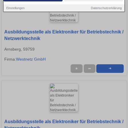
Einstellungen
Datenschutzerklärung
Ausbildungsstelle als Elektroniker für Betriebstechnik /
Netzwerktechnik
Arnsberg, 59759
Firma:
Westnetz GmbH
★
➦
➜
Ausbildungsstelle als Elektroniker für Betriebstechnik /