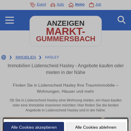
Event
Auto
Immo
Job
ANZEIGEN
MARKT-
GUMMERSBACH
❯
IMMOBILIEN
❯
HASLEY
Immobilien Lüdenscheid Hasley - Angebote kaufen oder
mieten in der Nähe
Finden Sie in Lüdenscheid Hasley Ihre Traumimmobilie –
Wohnungen, Häuser und mehr
Ob Sie in Lüdenscheid Hasley eine Wohnung mieten, ein Haus kaufen
oder eine Immobilie inserieren möchten: Hier finden Sie die besten
Angebote in Lüdenscheid Hasley und in der Nähe.
Alle Cookies akzeptieren
Alle Cookies ablehnen