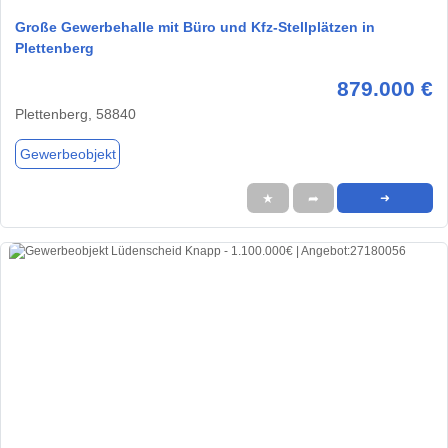
Große Gewerbehalle mit Büro und Kfz-Stellplätzen in
Plettenberg
879.000 €
Plettenberg, 58840
Gewerbeobjekt
★
➦
➜