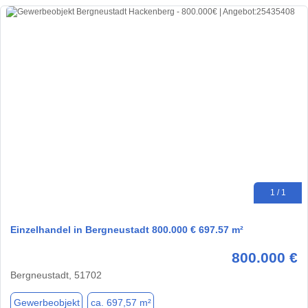
1 / 1
Einzelhandel in Bergneustadt 800.000 € 697.57 m²
800.000 €
Bergneustadt, 51702
Gewerbeobjekt
ca. 697,57 m²