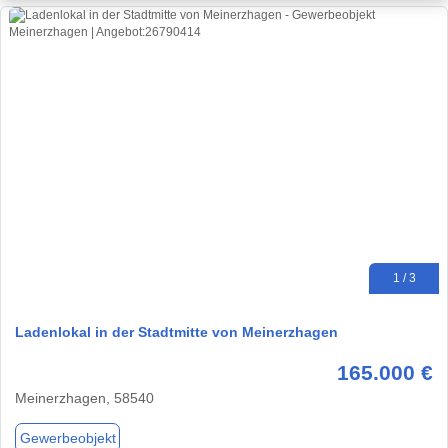
1 / 3
Ladenlokal in der Stadtmitte von Meinerzhagen
165.000 €
Meinerzhagen, 58540
Gewerbeobjekt