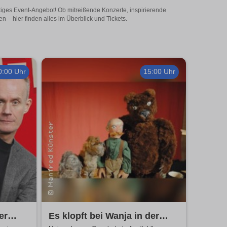
tiges Event-Angebot! Ob mitreißende Konzerte, inspirierende
– hier finden alles im Überblick und Tickets.
0:00 Uhr
15:00 Uhr
er
Es klopft bei Wanja in der