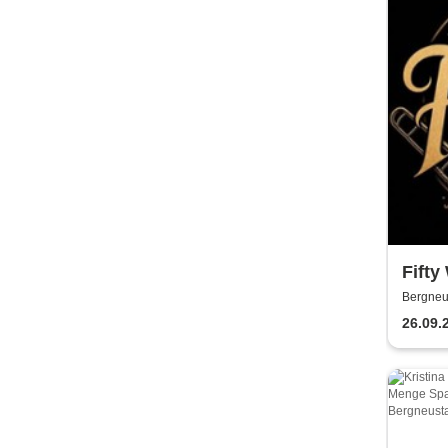
Fifty
Bergneu
26.09.