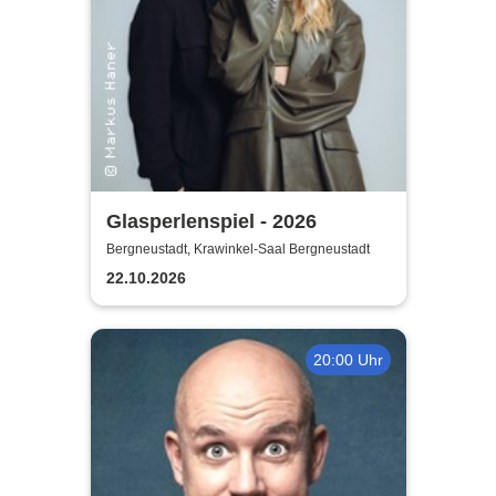
Glasperlenspiel - 2026
Bergneustadt, Krawinkel-Saal Bergneustadt
22.10.2026
20:00 Uhr