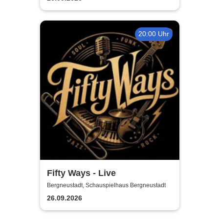
20:00 Uhr
Fifty Ways - Live
Bergneustadt, Schauspielhaus Bergneustadt
26.09.2026