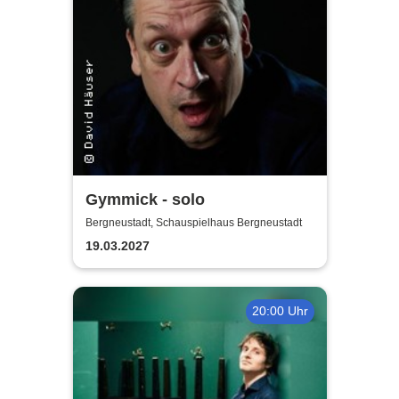
Gymmick - solo
Bergneustadt, Schauspielhaus Bergneustadt
19.03.2027
20:00 Uhr