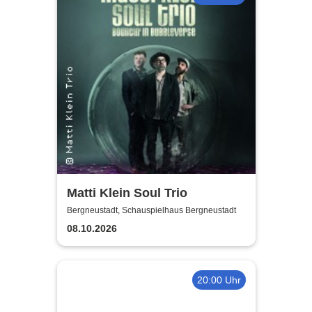
Matti Klein Soul Trio
Bergneustadt, Schauspielhaus Bergneustadt
08.10.2026
20:00 Uhr