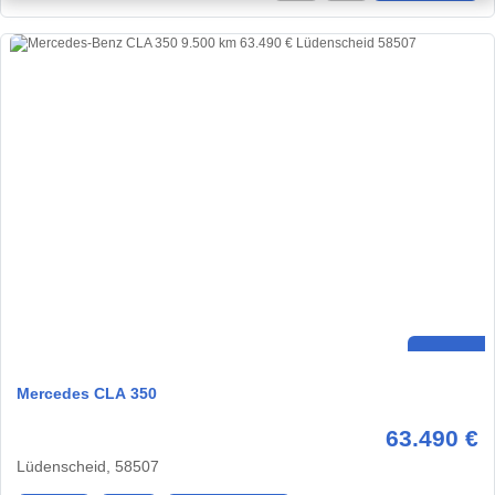
Mercedes CLA 350
63.490 €
Lüdenscheid, 58507