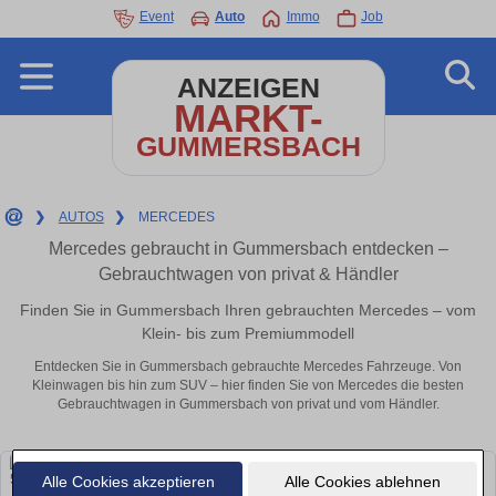
Event
Auto
Immo
Job
ANZEIGEN
MARKT-
GUMMERSBACH
❯
AUTOS
❯
MERCEDES
Mercedes gebraucht in Gummersbach entdecken –
Gebrauchtwagen von privat & Händler
Finden Sie in Gummersbach Ihren gebrauchten Mercedes – vom
Klein- bis zum Premiummodell
Entdecken Sie in Gummersbach gebrauchte Mercedes Fahrzeuge. Von
Kleinwagen bis hin zum SUV – hier finden Sie von Mercedes die besten
Gebrauchtwagen in Gummersbach von privat und vom Händler.
Alle Cookies akzeptieren
Alle Cookies ablehnen