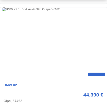
BMW X2
44.390 €
Olpe, 57462