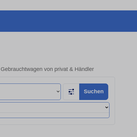
 Gebrauchtwagen von privat & Händler
Suchen