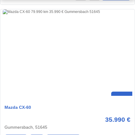
Mazda CX-60
35.990 €
Gummersbach, 51645