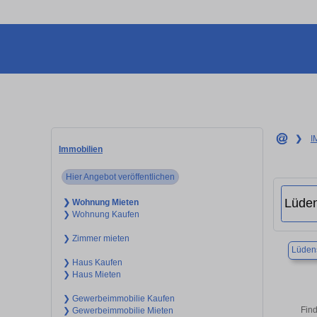
❯
I
Immobilien
Hier Angebot veröffentlichen
❯ Wohnung Mieten
❯ Wohnung Kaufen
❯ Zimmer mieten
Lüden
❯ Haus Kaufen
❯ Haus Mieten
❯ Gewerbeimmobilie Kaufen
Find
❯ Gewerbeimmobilie Mieten