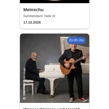
Meinschu
Gummersbach, Halle 32
17.10.2026
20:00 Uhr