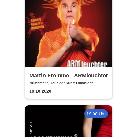
Martin Fromme - ARMleuchter
Nümbrecht, Haus der Kunst Nümbrecht
10.10.2026
19:00 Uhr