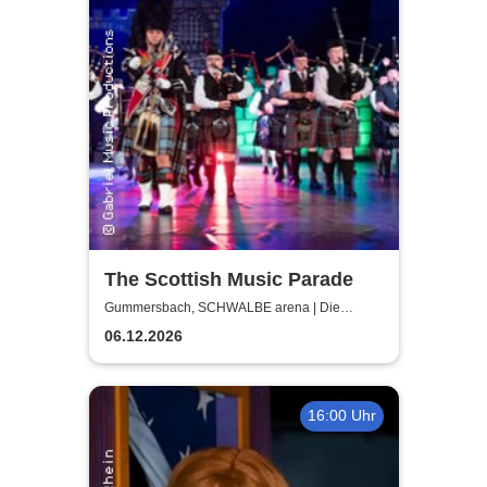
The Scottish Music Parade
Gummersbach, SCHWALBE arena | Die
Schwalbe Arena Gummersbach
06.12.2026
16:00 Uhr