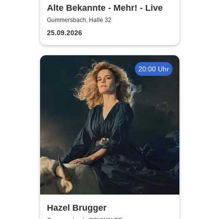
Alte Bekannte - Mehr! - Live
Gummersbach, Halle 32
25.09.2026
20:00 Uhr
Hazel Brugger