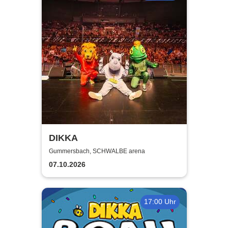
DIKKA
Gummersbach, SCHWALBE arena
07.10.2026
17:00 Uhr