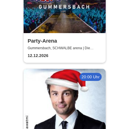
Party-Arena
Gummersbach, SCHWALBE arena | Die
Schwalbe Arena Gummersbach
12.12.2026
20:00 Uhr