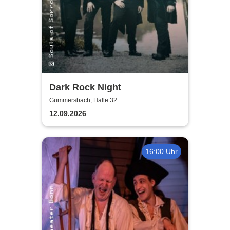
Dark Rock Night
Gummersbach, Halle 32
12.09.2026
16:00 Uhr