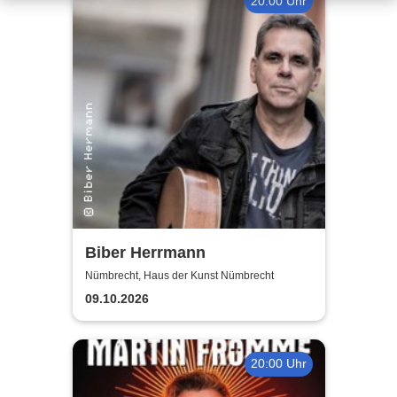
20:00 Uhr
Biber Herrmann
Nümbrecht, Haus der Kunst Nümbrecht
09.10.2026
20:00 Uhr