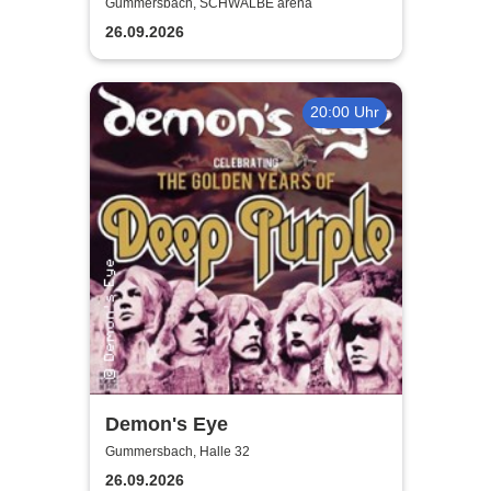
Gummersbach, SCHWALBE arena
26.09.2026
20:00 Uhr
Demon's Eye
Gummersbach, Halle 32
26.09.2026