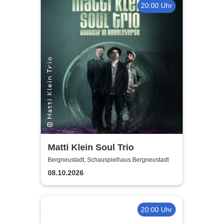
20:00 Uhr
Matti Klein Soul Trio
Bergneustadt, Schauspielhaus Bergneustadt
08.10.2026
20:00 Uhr