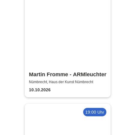
Martin Fromme - ARMleuchter
Nümbrecht, Haus der Kunst Nümbrecht
10.10.2026
19:00 Uhr