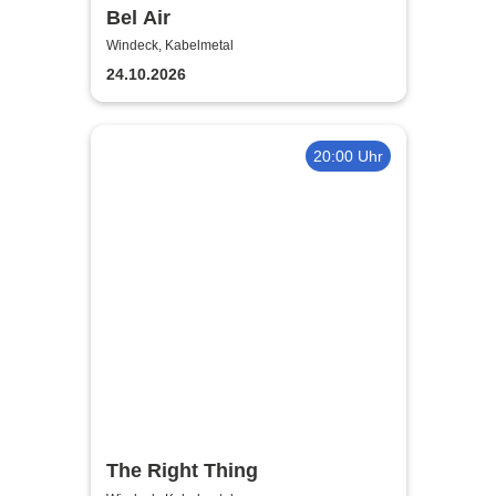
Bel Air
Windeck, Kabelmetal
24.10.2026
20:00 Uhr
The Right Thing