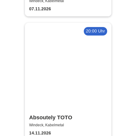
Windeck, Kabelmetal
07.11.2026
20:00 Uhr
Absoutely TOTO
Windeck, Kabelmetal
14.11.2026