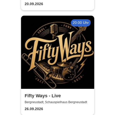
20.09.2026
20:00 Uhr
Fifty Ways - Live
Bergneustadt, Schauspielhaus Bergneustadt
26.09.2026