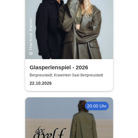
Glasperlenspiel - 2026
Bergneustadt, Krawinkel-Saal Bergneustadt
22.10.2026
20:00 Uhr