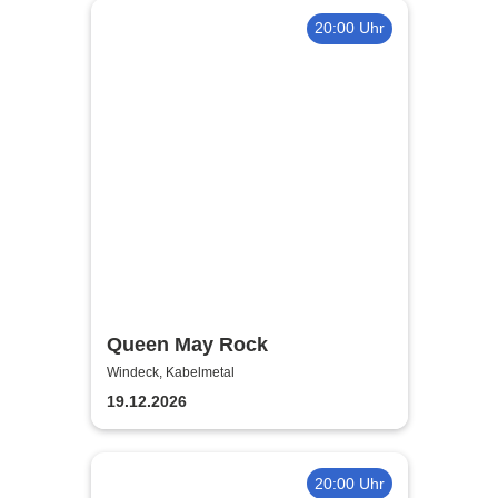
20:00 Uhr
Queen May Rock
Windeck, Kabelmetal
19.12.2026
20:00 Uhr