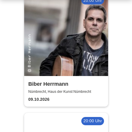
20:00 Uhr
Biber Herrmann
Nümbrecht, Haus der Kunst Nümbrecht
09.10.2026
20:00 Uhr