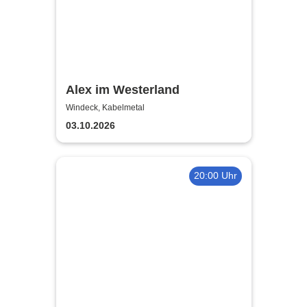
Alex im Westerland
Windeck, Kabelmetal
03.10.2026
20:00 Uhr