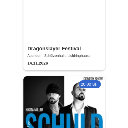
Dragonslayer Festival
Attendorn, Schützenhalle Lichtringhausen
14.11.2026
20:00 Uhr