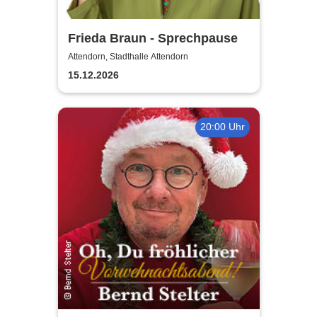
Frieda Braun - Sprechpause
Attendorn, Stadthalle Attendorn
15.12.2026
20:00 Uhr