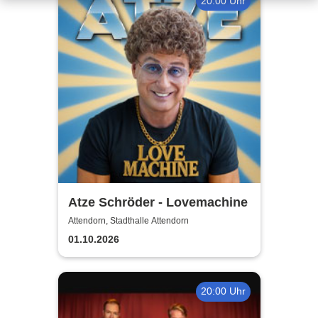
20:00 Uhr
Atze Schröder - Lovemachine
Attendorn, Stadthalle Attendorn
01.10.2026
20:00 Uhr