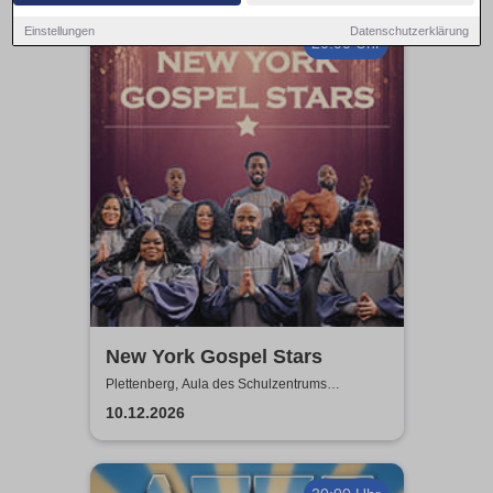
Einstellungen
Datenschutzerklärung
20:00 Uhr
New York Gospel Stars
Plettenberg, Aula des Schulzentrums
Böddinghausen
10.12.2026