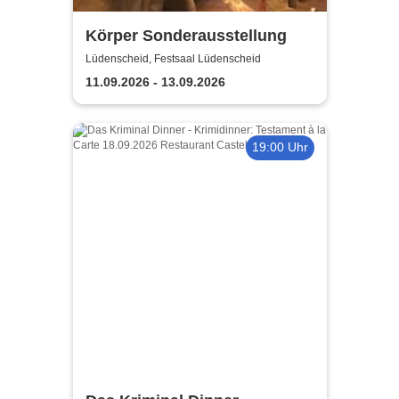
Körper Sonderausstellung
Lüdenscheid, Festsaal Lüdenscheid
11.09.2026 - 13.09.2026
19:00 Uhr