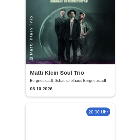
Matti Klein Soul Trio
Bergneustadt, Schauspielhaus Bergneustadt
08.10.2026
20:00 Uhr