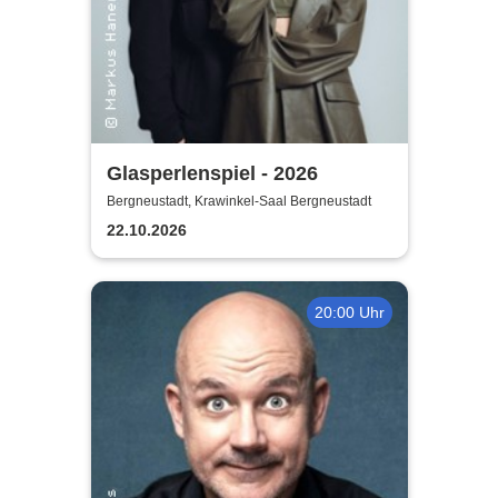
Glasperlenspiel - 2026
Bergneustadt, Krawinkel-Saal Bergneustadt
22.10.2026
20:00 Uhr