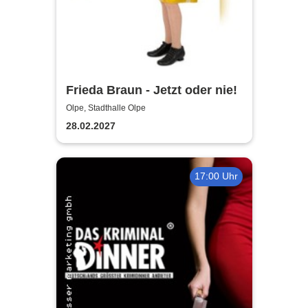
Frieda Braun - Jetzt oder nie!
Olpe, Stadthalle Olpe
28.02.2027
17:00 Uhr