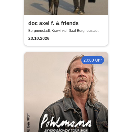
doc axel f. & friends
Bergneustadt, Krawinkel-Saal Bergneustadt
23.10.2026
20:00 Uhr