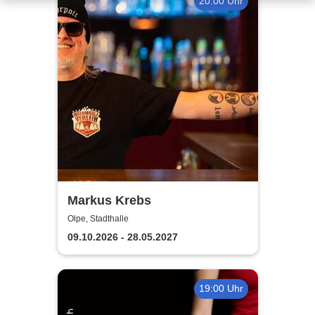
20:00 Uhr
Markus Krebs
Olpe, Stadthalle
09.10.2026 - 28.05.2027
19:00 Uhr