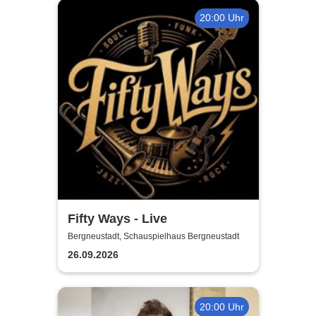
20:00 Uhr
Fifty Ways - Live
Bergneustadt, Schauspielhaus Bergneustadt
26.09.2026
20:00 Uhr