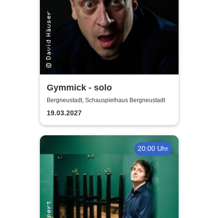
Gymmick - solo
Bergneustadt, Schauspielhaus Bergneustadt
19.03.2027
20:00 Uhr