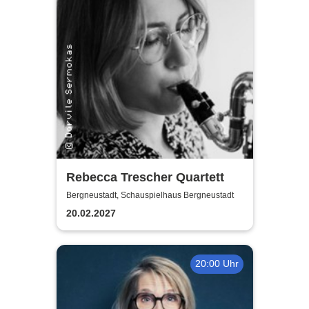
Rebecca Trescher Quartett
Bergneustadt, Schauspielhaus Bergneustadt
20.02.2027
20:00 Uhr